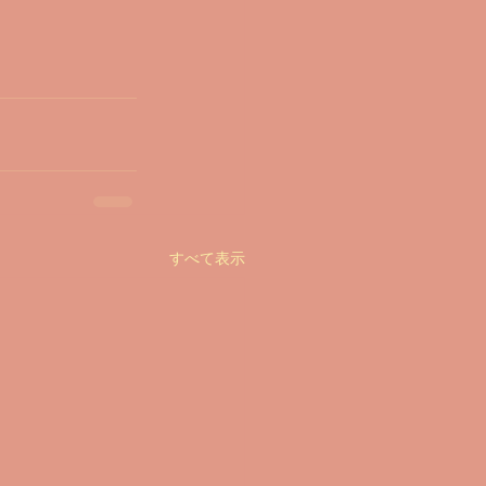
すべて表示