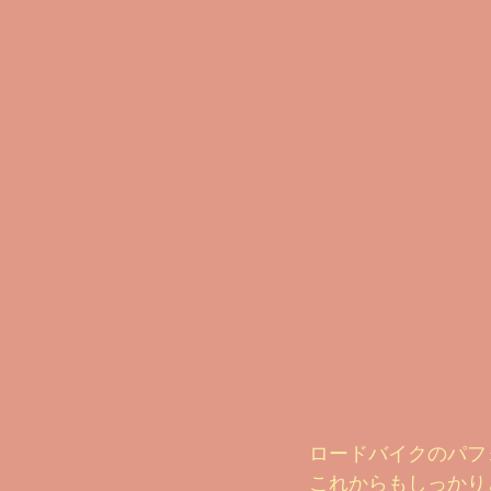
ロードバイクのパフォ
これからもしっかりと