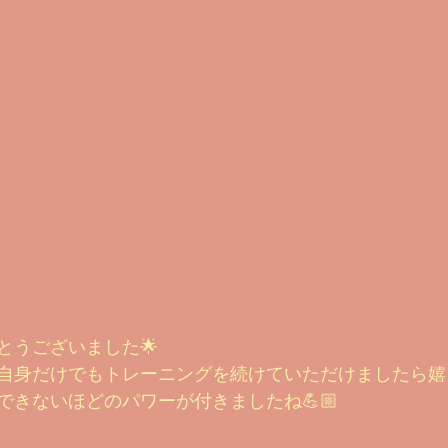
とうございました🌟
自身だけでもトレーニングを続けていただけましたら嬉しい
できないほどのパワーが付きましたね💪🏼