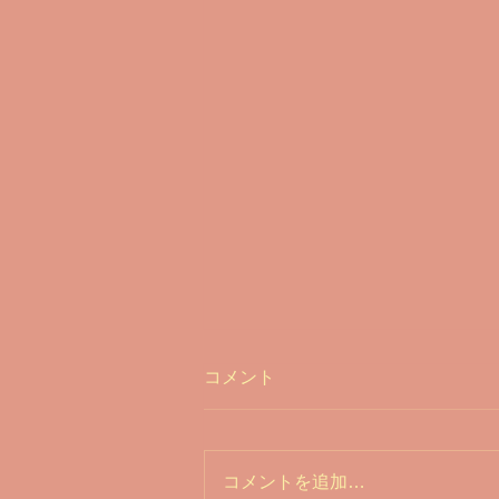
コメント
コメントを追加…