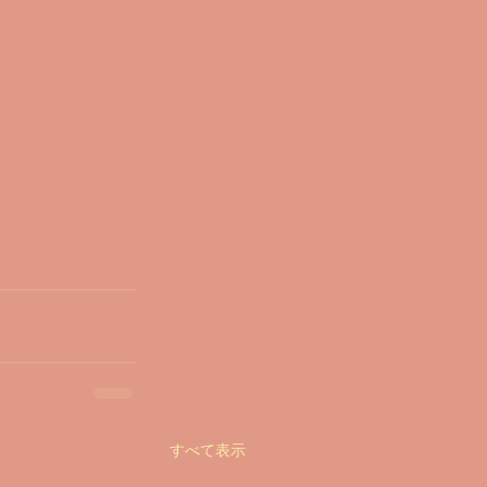
すべて表示