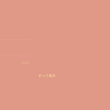
すべて表示