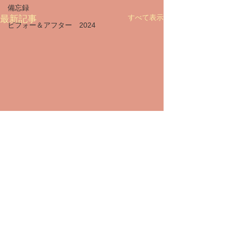
備忘録
すべて表示
最新記事
ビフォー＆アフター 2024
コメント