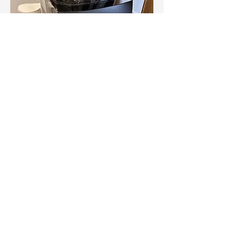
​カウンセリングの様子