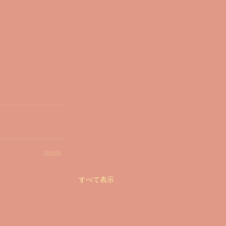
すべて表示