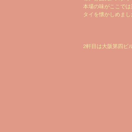
本場の味がここでは
タイを懐かしめまし
2軒目は大阪第四ビ