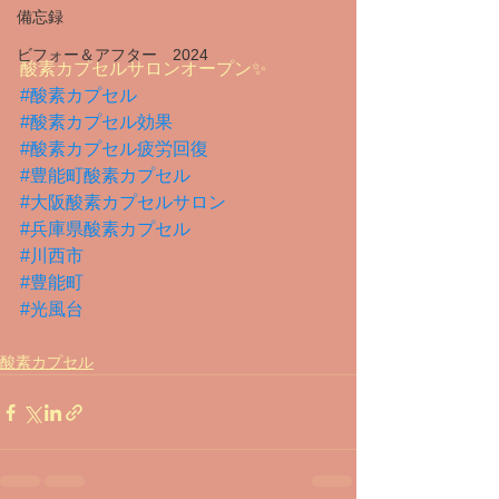
備忘録
ビフォー＆アフター 2024
酸素カプセルサロンオープン✨
#酸素カプセル
#酸素カプセル効果
#酸素カプセル疲労回復
#豊能町酸素カプセル
#大阪酸素カプセルサロン
#兵庫県酸素カプセル
#川西市
#豊能町
#光風台
酸素カプセル