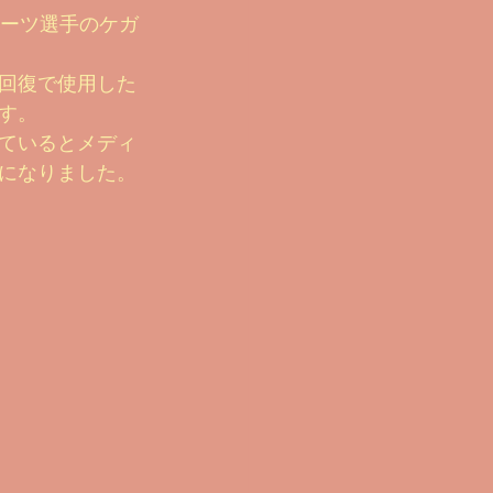
ポーツ選手のケガ
回復で使用した
す。
ているとメディ
になりました。