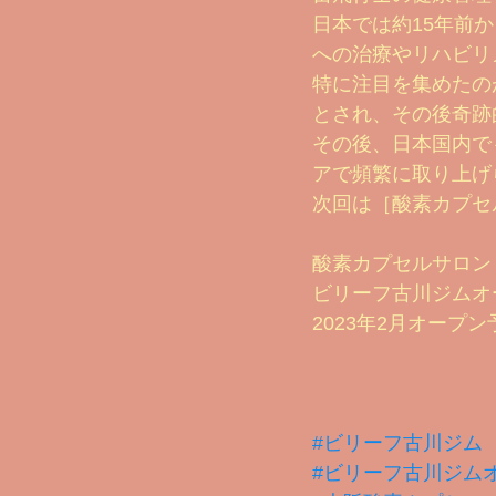
日本では約15年前
への治療やリハビリ
特に注目を集めたの
とされ、その後奇跡
その後、日本国内で
アで頻繁に取り上げ
次回は［酸素カプセ
酸素カプセルサロン
ビリーフ古川ジムオ
2023年2月オープン
#ビリーフ古川ジム
#ビリーフ古川ジム