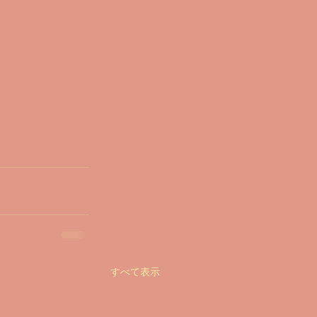
すべて表示