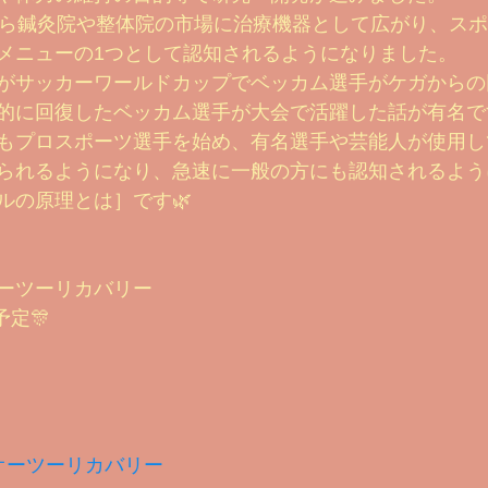
から鍼灸院や整体院の市場に治療機器として広がり、ス
メニューの1つとして認知されるようになりました。
がサッカーワールドカップでベッカム選手がケガからの
的に回復したベッカム選手が大会で活躍した話が有名で
もプロスポーツ選手を始め、有名選手や芸能人が使用し
られるようになり、急速に一般の方にも認知されるよう
ルの原理とは］です🌿
ーツーリカバリー
予定🎊
オーツーリカバリー