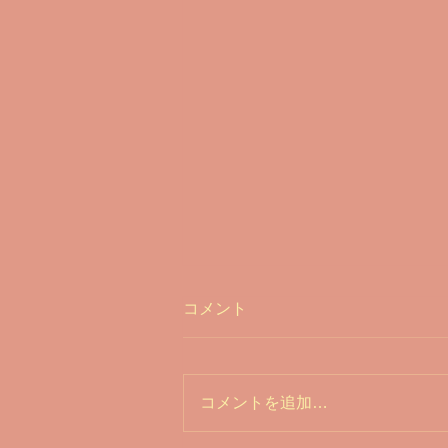
コメント
コメントを追加…